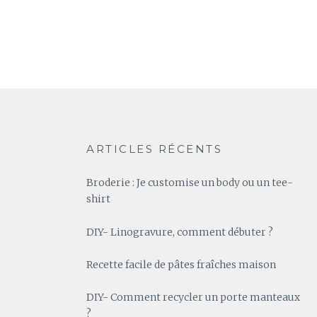
ARTICLES RÉCENTS
Broderie : Je customise un body ou un tee-
shirt
DIY- Linogravure, comment débuter ?
Recette facile de pâtes fraîches maison
DIY- Comment recycler un porte manteaux
?