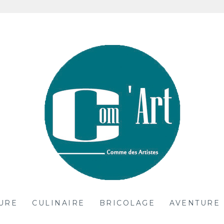
es
URE
CULINAIRE
BRICOLAGE
AVENTURE