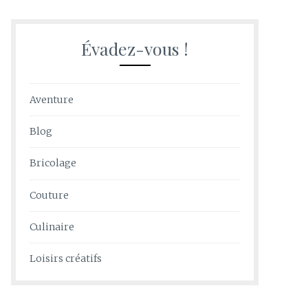
Évadez-vous !
Aventure
Blog
Bricolage
Couture
Culinaire
Loisirs créatifs