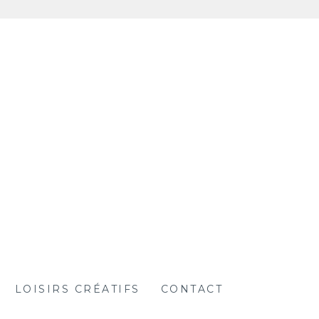
LOISIRS CRÉATIFS
CONTACT