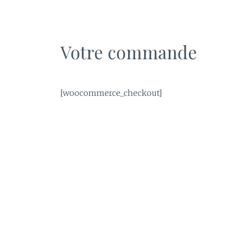
Votre commande
[woocommerce_checkout]