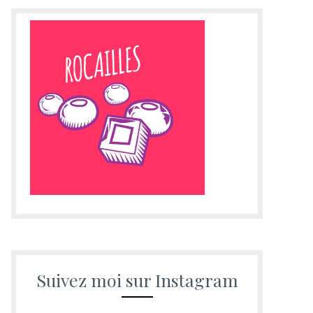
Suivez moi sur Instagram