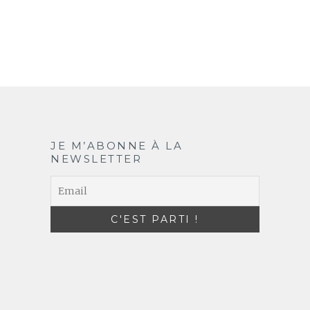
JE M’ABONNE À LA
NEWSLETTER