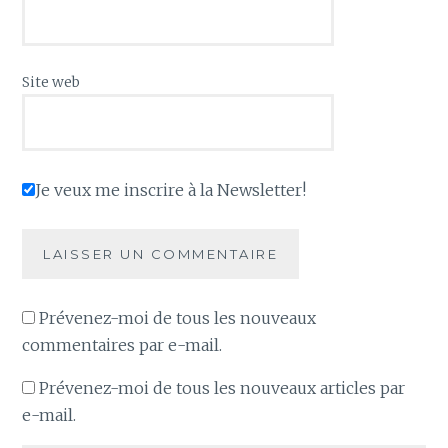
Site web
Je veux me inscrire à la Newsletter!
Prévenez-moi de tous les nouveaux
commentaires par e-mail.
Prévenez-moi de tous les nouveaux articles par
e-mail.