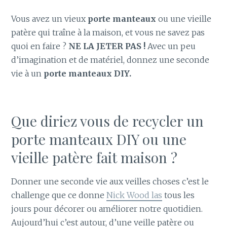
Vous avez un vieux
porte manteaux
ou une vieille
patère qui traîne à la maison, et vous ne savez pas
quoi en faire ?
NE LA JETER PAS !
Avec un peu
d’imagination et de matériel, donnez une seconde
vie à un
porte manteaux DIY.
Que diriez vous de recycler un
porte manteaux DIY ou une
vieille patère fait maison ?
Donner une seconde vie aux veilles choses c’est le
challenge que ce donne
Nick Wood las
tous les
jours pour décorer ou améliorer notre quotidien.
Aujourd’hui c’est autour, d’une veille patère ou