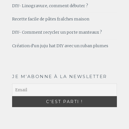
DIY- Linogravure, comment débuter ?
Recette facile de pâtes fraîches maison
DIY- Comment recycler un porte manteaux ?
Création d’un juju hat DIY avec un ruban plumes
JE M’ABONNE À LA NEWSLETTER