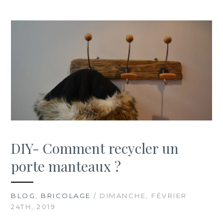
DIY- Comment recycler un
porte manteaux ?
BLOG
,
BRICOLAGE
/ DIMANCHE, FÉVRIER
24TH, 2019