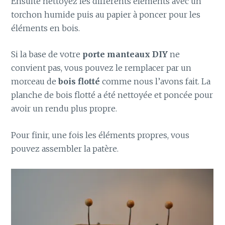
Ensuite nettoyez les différents éléments avec un
torchon humide puis au papier à poncer pour les
éléments en bois.
Si la base de votre
porte manteaux DIY
ne
convient pas, vous pouvez le remplacer par un
morceau de
bois flotté
comme nous l’avons fait. La
planche de bois flotté a été nettoyée et poncée pour
avoir un rendu plus propre.
Pour finir, une fois les éléments propres, vous
pouvez assembler la patère.