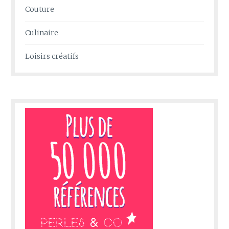
Couture
Culinaire
Loisirs créatifs