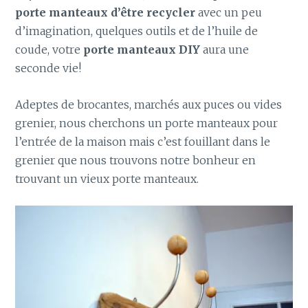
porte manteaux d’être recycler
avec un peu
d’imagination, quelques outils et de l’huile de
coude, votre
porte manteaux DIY
aura une
seconde vie!
Adeptes de brocantes, marchés aux puces ou vides
grenier, nous cherchons un porte manteaux pour
l’entrée de la maison mais c’est fouillant dans le
grenier que nous trouvons notre bonheur en
trouvant un vieux porte manteaux.