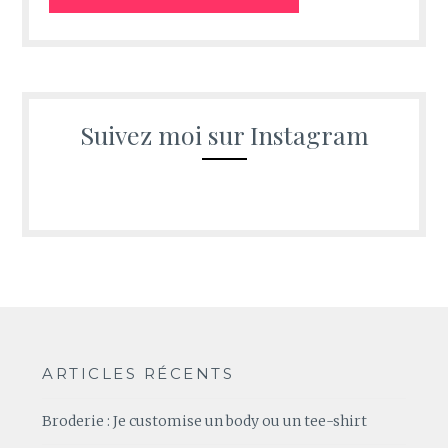
Suivez moi sur Instagram
ARTICLES RÉCENTS
Broderie : Je customise un body ou un tee-shirt