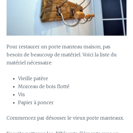
Pour restaurer un porte manteau maison, pas
besoin de beaucoup de matériel. Voici la liste du
matériel nécessaire:
Vieille patère
Morceau de bois flotté
Vis
Papier à poncer
Commencez par désosser le vieux porte manteaux.