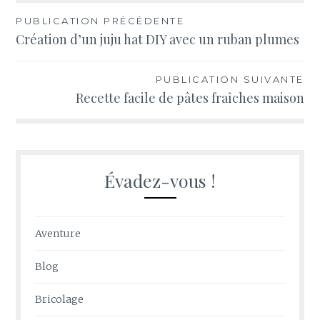
Navigation
PUBLICATION PRÉCÉDENTE
Création d’un juju hat DIY avec un ruban plumes
de
l’article
PUBLICATION SUIVANTE
Recette facile de pâtes fraîches maison
Évadez-vous !
Aventure
Blog
Bricolage