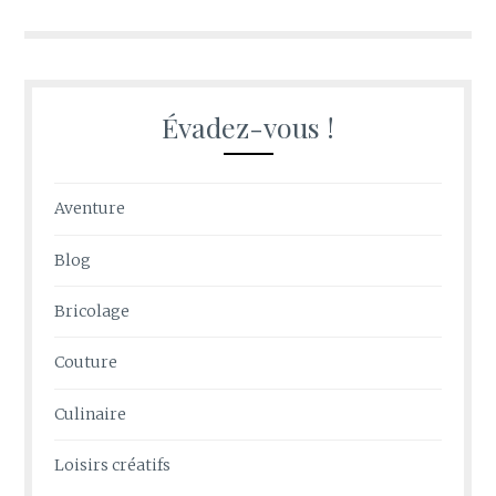
l’article
Évadez-vous !
Aventure
Blog
Bricolage
Couture
Culinaire
Loisirs créatifs