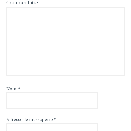
Commentaire
Nom
*
Adresse de messagerie
*