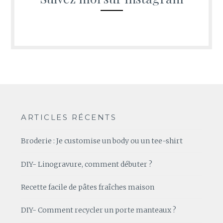
ARTICLES RÉCENTS
Broderie : Je customise un body ou un tee-shirt
DIY- Linogravure, comment débuter ?
Recette facile de pâtes fraîches maison
DIY- Comment recycler un porte manteaux ?