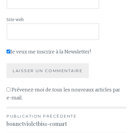
Site web
Je veux me inscrire à la Newsletter!
Prévenez-moi de tous les nouveaux articles par
e-mail.
Navigation
PUBLICATION PRÉCÉDENTE
bonnetvioletbis1-comart
de