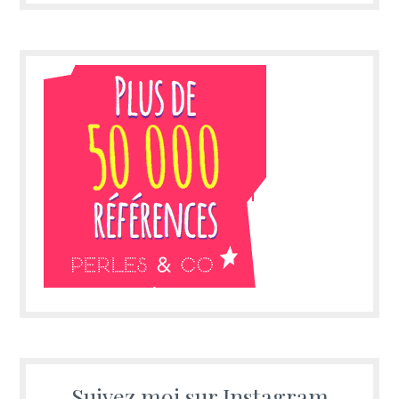
Suivez moi sur Instagram