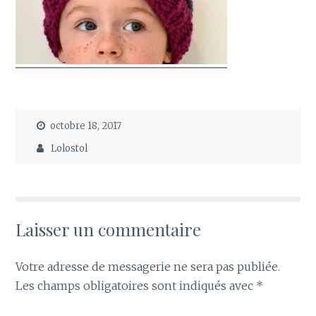
octobre 18, 2017
Lolostol
Laisser un commentaire
Votre adresse de messagerie ne sera pas publiée.
Les champs obligatoires sont indiqués avec
*