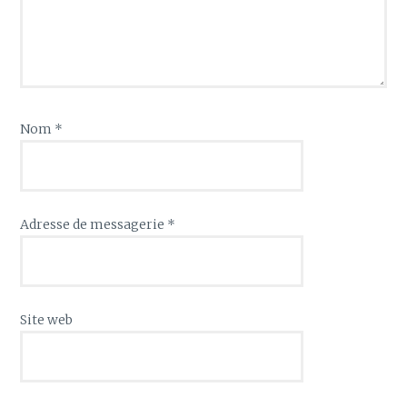
Nom
*
Adresse de messagerie
*
Site web