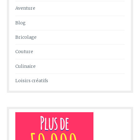
Aventure
Blog
Bricolage
Couture
Culinaire
Loisirs créatifs