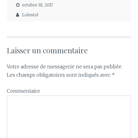
octobre 18, 2017
Lolostol
Laisser un commentaire
Votre adresse de messagerie ne sera pas publiée.
Les champs obligatoires sont indiqués avec
*
Commentaire