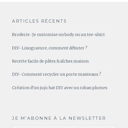
ARTICLES RÉCENTS
Broderie : Je customise un body ou un tee-shirt
DIY- Linogravure, comment débuter ?
Recette facile de pâtes fraîches maison
DIY- Comment recycler un porte manteaux ?
Création d’un juju hat DIY avec un ruban plumes
JE M’ABONNE À LA NEWSLETTER