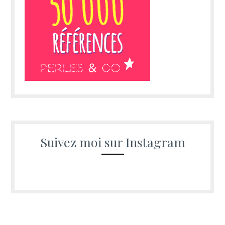
Suivez moi sur Instagram