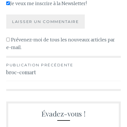
Je veux me inscrire à la Newsletter!
Prévenez-moi de tous les nouveaux articles par
e-mail.
Navigation
PUBLICATION PRÉCÉDENTE
broc-comart
de
l’article
Évadez-vous !