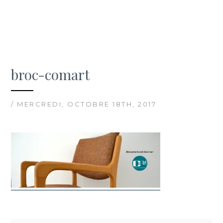
broc-comart
/ MERCREDI, OCTOBRE 18TH, 2017