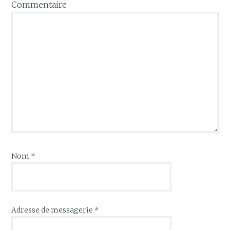
Commentaire
Nom
*
Adresse de messagerie
*