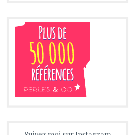
Suivez moi sur Instagram