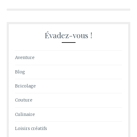
l’article
Évadez-vous !
Aventure
Blog
Bricolage
Couture
Culinaire
Loisirs créatifs