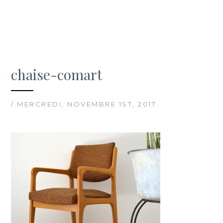
chaise-comart
/ MERCREDI, NOVEMBRE 1ST, 2017