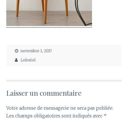
novembre 1, 2017
Lolostol
Laisser un commentaire
Votre adresse de messagerie ne sera pas publiée.
Les champs obligatoires sont indiqués avec
*