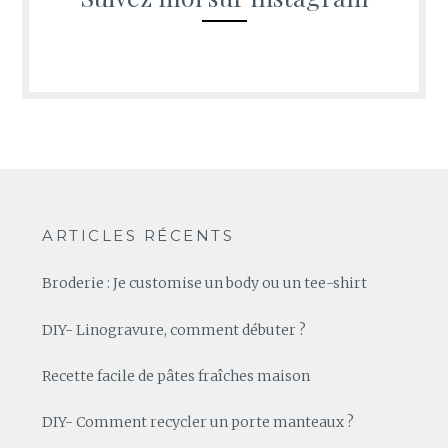
ARTICLES RÉCENTS
Broderie : Je customise un body ou un tee-shirt
DIY- Linogravure, comment débuter ?
Recette facile de pâtes fraîches maison
DIY- Comment recycler un porte manteaux ?