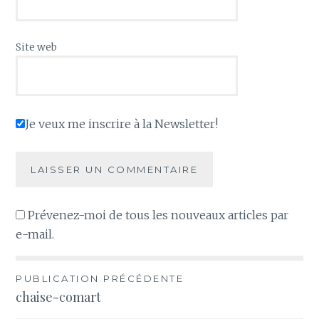
Site web
Je veux me inscrire à la Newsletter!
Prévenez-moi de tous les nouveaux articles par
e-mail.
Navigation
PUBLICATION PRÉCÉDENTE
chaise-comart
de