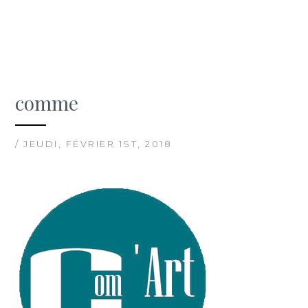
comme
/ JEUDI, FÉVRIER 1ST, 2018