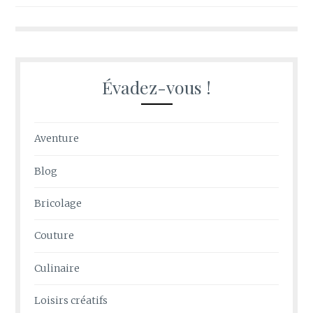
l’article
Évadez-vous !
Aventure
Blog
Bricolage
Couture
Culinaire
Loisirs créatifs