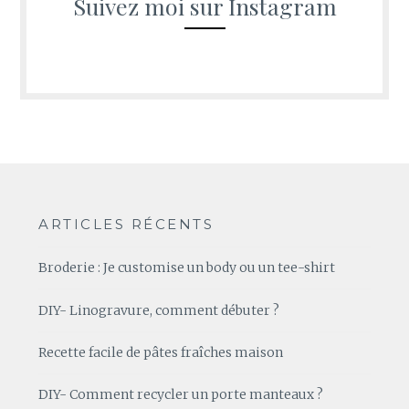
Suivez moi sur Instagram
ARTICLES RÉCENTS
Broderie : Je customise un body ou un tee-shirt
DIY- Linogravure, comment débuter ?
Recette facile de pâtes fraîches maison
DIY- Comment recycler un porte manteaux ?