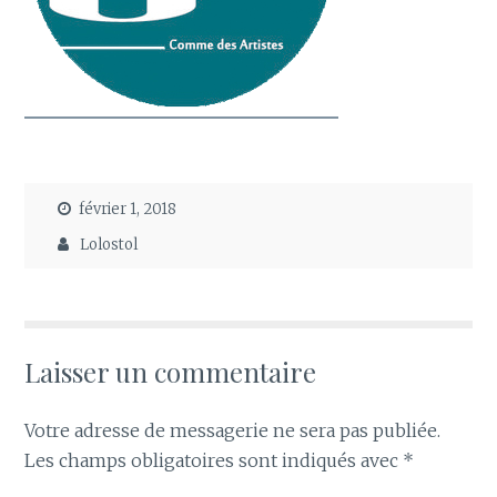
février 1, 2018
Lolostol
Laisser un commentaire
Votre adresse de messagerie ne sera pas publiée.
Les champs obligatoires sont indiqués avec
*