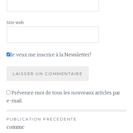
Site web
Je veux me inscrire à la Newsletter!
Prévenez-moi de tous les nouveaux articles par
e-mail.
Navigation
PUBLICATION PRÉCÉDENTE
comme
de