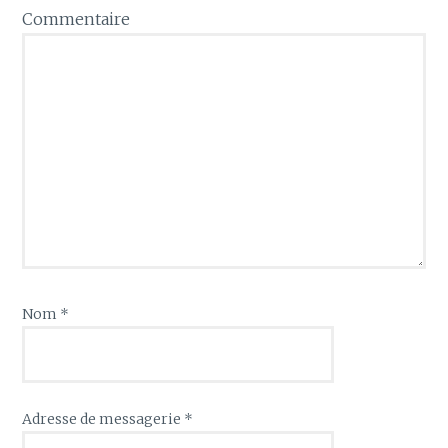
Commentaire
Nom
*
Adresse de messagerie
*