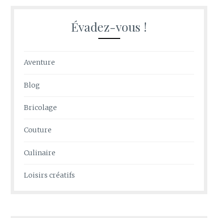
Évadez-vous !
Aventure
Blog
Bricolage
Couture
Culinaire
Loisirs créatifs