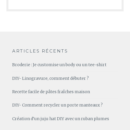
ARTICLES RÉCENTS
Broderie : Je customise un body ou un tee-shirt
DIY- Linogravure, comment débuter ?
Recette facile de pâtes fraîches maison
DIY- Comment recycler un porte manteaux ?
Création d’un juju hat DIY avec un ruban plumes