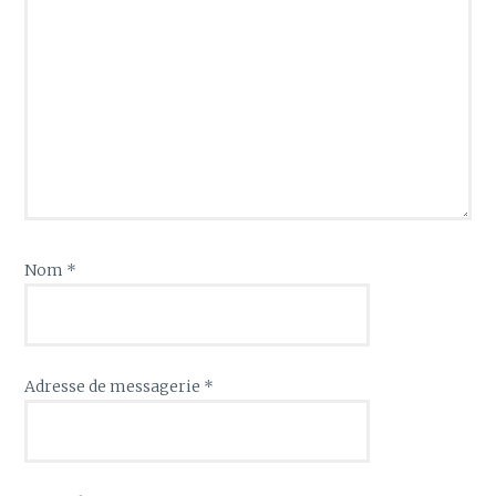
Nom
*
Adresse de messagerie
*