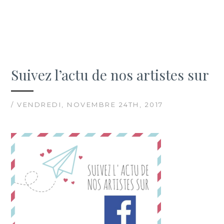
Suivez l’actu de nos artistes sur
/ VENDREDI, NOVEMBRE 24TH, 2017