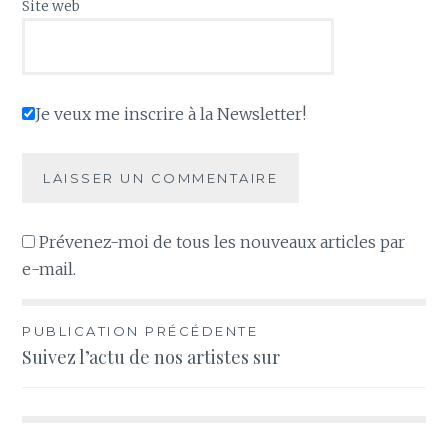
Site web
Je veux me inscrire à la Newsletter!
Prévenez-moi de tous les nouveaux articles par
e-mail.
Navigation
PUBLICATION PRÉCÉDENTE
Suivez l’actu de nos artistes sur
de
l’article