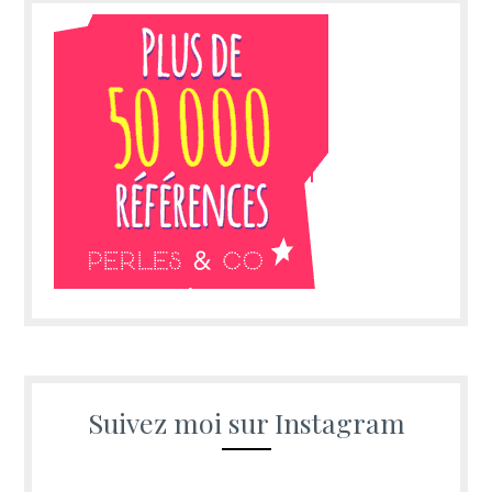
Suivez moi sur Instagram