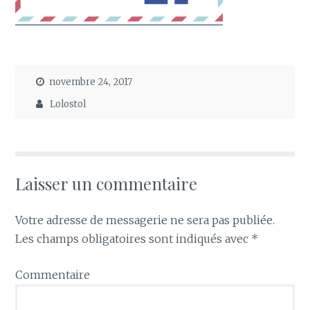
novembre 24, 2017
Lolostol
Laisser un commentaire
Votre adresse de messagerie ne sera pas publiée.
Les champs obligatoires sont indiqués avec
*
Commentaire