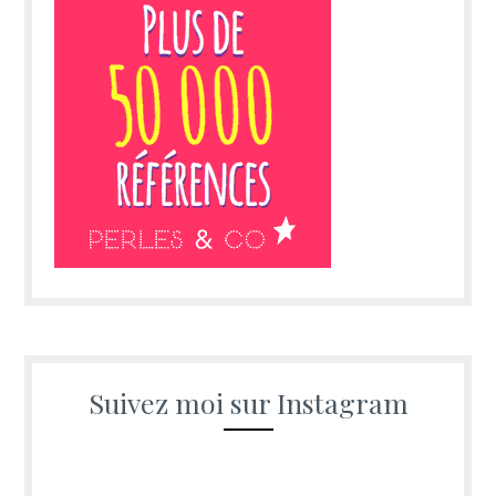
Suivez moi sur Instagram