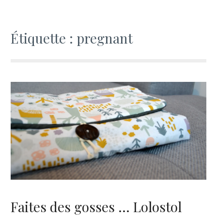
Étiquette : pregnant
Faites des gosses … Lolostol