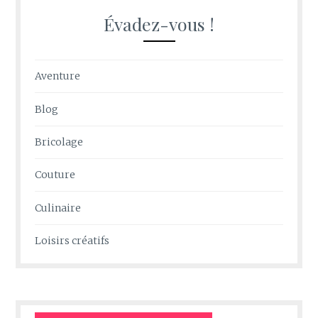
Évadez-vous !
Aventure
Blog
Bricolage
Couture
Culinaire
Loisirs créatifs