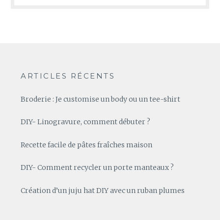
ARTICLES RÉCENTS
Broderie : Je customise un body ou un tee-shirt
DIY- Linogravure, comment débuter ?
Recette facile de pâtes fraîches maison
DIY- Comment recycler un porte manteaux ?
Création d’un juju hat DIY avec un ruban plumes