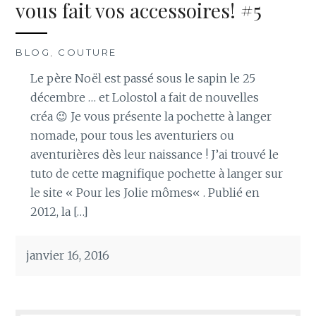
vous fait vos accessoires! #5
BLOG
,
COUTURE
Le père Noël est passé sous le sapin le 25
décembre … et Lolostol a fait de nouvelles
créa 😉 Je vous présente la pochette à langer
nomade, pour tous les aventuriers ou
aventurières dès leur naissance ! J’ai trouvé le
tuto de cette magnifique pochette à langer sur
le site « Pour les Jolie mômes« . Publié en
2012, la […]
janvier 16, 2016