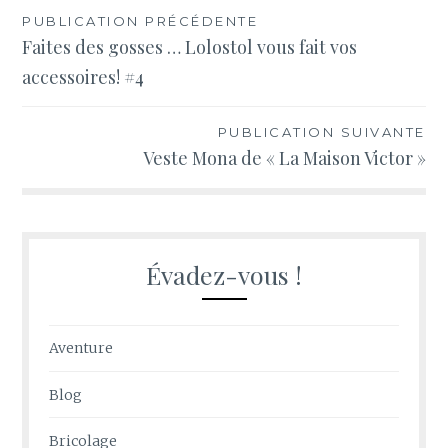
Navigation
PUBLICATION PRÉCÉDENTE
Faites des gosses … Lolostol vous fait vos
de
accessoires! #4
l’article
PUBLICATION SUIVANTE
Veste Mona de « La Maison Victor »
Évadez-vous !
Aventure
Blog
Bricolage