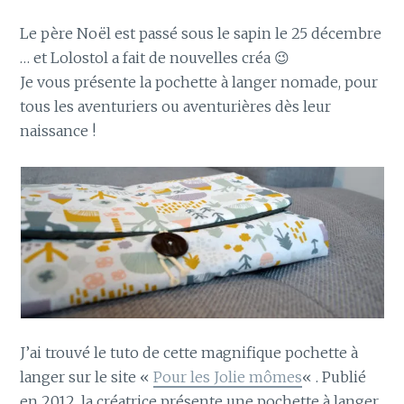
Le père Noël est passé sous le sapin le 25 décembre
… et Lolostol a fait de nouvelles créa 😉
Je vous présente la pochette à langer nomade, pour
tous les aventuriers ou aventurières dès leur
naissance !
J’ai trouvé le tuto de cette magnifique pochette à
langer sur le site «
Pour les Jolie mômes
« . Publié
en 2012, la créatrice présente une pochette à langer