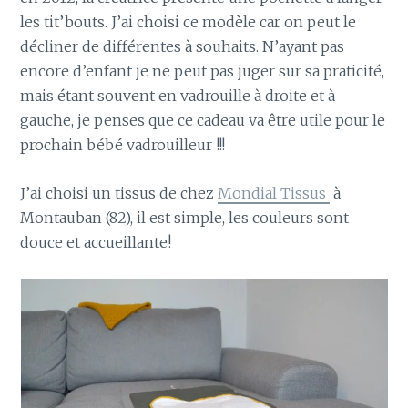
les tit’bouts. J’ai choisi ce modèle car on peut le
décliner de différentes à souhaits. N’ayant pas
encore d’enfant je ne peut pas juger sur sa praticité,
mais étant souvent en vadrouille à droite et à
gauche, je penses que ce cadeau va être utile pour le
prochain bébé vadrouilleur !!!
J’ai choisi un tissus de chez
Mondial Tissus
à
Montauban (82), il est simple, les couleurs sont
douce et accueillante!