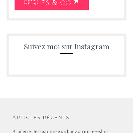
Suivez moi sur Instagram
ARTICLES RÉCENTS
Broderie : Je customise un body ou un tee-shirt