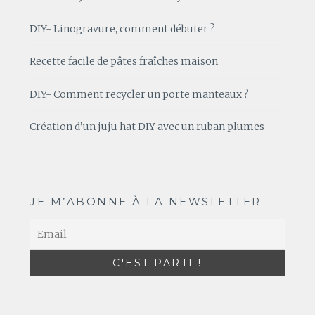
DIY- Linogravure, comment débuter ?
Recette facile de pâtes fraîches maison
DIY- Comment recycler un porte manteaux ?
Création d’un juju hat DIY avec un ruban plumes
JE M’ABONNE À LA NEWSLETTER