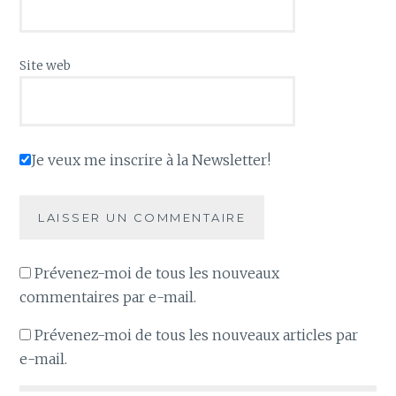
Site web
Je veux me inscrire à la Newsletter!
Prévenez-moi de tous les nouveaux
commentaires par e-mail.
Prévenez-moi de tous les nouveaux articles par
e-mail.