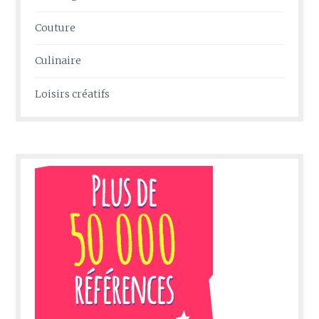
Couture
Culinaire
Loisirs créatifs