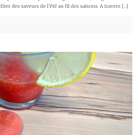
iter des saveurs de l’été au fil des saisons. A travers […]