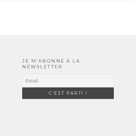
JE M’ABONNE À LA
NEWSLETTER