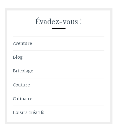
Évadez-vous !
Aventure
Blog
Bricolage
Couture
Culinaire
Loisirs créatifs