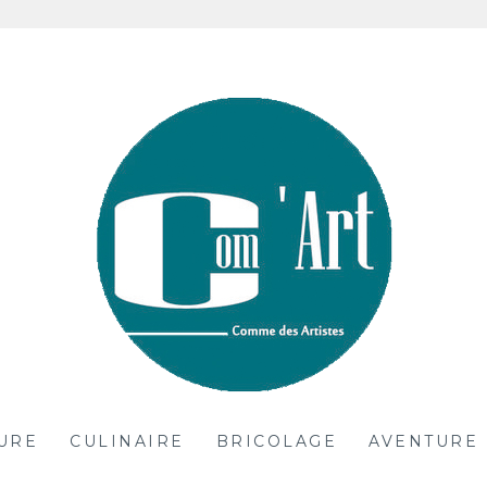
es
URE
CULINAIRE
BRICOLAGE
AVENTURE