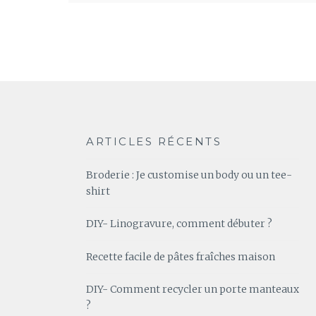
ARTICLES RÉCENTS
Broderie : Je customise un body ou un tee-
shirt
DIY- Linogravure, comment débuter ?
Recette facile de pâtes fraîches maison
DIY- Comment recycler un porte manteaux
?