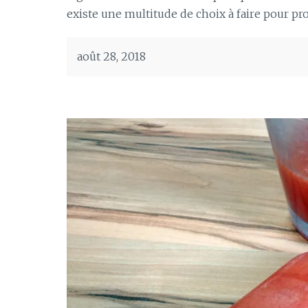
existe une multitude de choix à faire pour prof
août 28, 2018