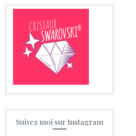
Suivez moi sur Instagram