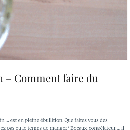
on – Comment faire du
in … est en pleine ébullition. Que faites vous des
ez pas eu le temps de manger? Bocaux, congélateur … il