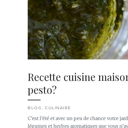
Recette cuisine mais
pesto?
BLOG
,
CULINAIRE
C’est l’été et avec un peu de chance votre jard
légumes et herbes aromatiques que vous n’av