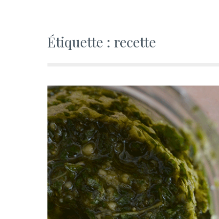
Étiquette : recette