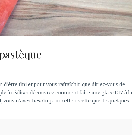
 pastèque
 d’être fini et pour vous rafraîchir, que diriez-vous de
mple à réaliser découvrez comment faire une glace DIY à la
, vous n’avez besoin pour cette recette que de quelques