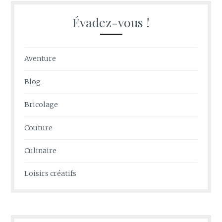
Évadez-vous !
Aventure
Blog
Bricolage
Couture
Culinaire
Loisirs créatifs