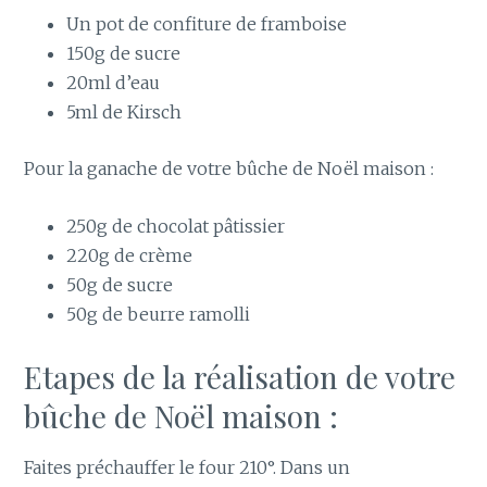
Un pot de confiture de framboise
150g de sucre
20ml d’eau
5ml de Kirsch
Pour la ganache de votre bûche de Noël maison :
250g de chocolat pâtissier
220g de crème
50g de sucre
50g de beurre ramolli
Etapes de la réalisation de votre
bûche de Noël maison :
Faites préchauffer le four 210°. Dans un