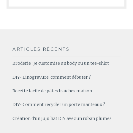
ARTICLES RÉCENTS
Broderie : Je customise un body ou un tee-shirt
DIY- Linogravure, comment débuter ?
Recette facile de pâtes fraîches maison
DIY- Comment recycler un porte manteaux ?
Création d’un juju hat DIY avec un ruban plumes