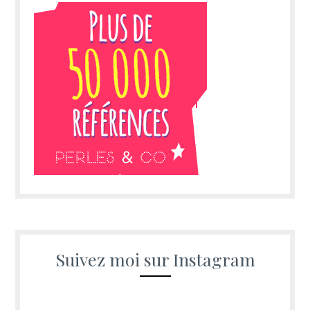
Suivez moi sur Instagram