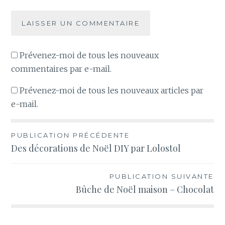
Prévenez-moi de tous les nouveaux
commentaires par e-mail.
Prévenez-moi de tous les nouveaux articles par
e-mail.
Navigation
PUBLICATION PRÉCÉDENTE
Des décorations de Noël DIY par Lolostol
de
l’article
PUBLICATION SUIVANTE
Bûche de Noël maison – Chocolat