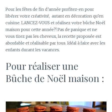
Pour les fêtes de fin d’année profitez-en pour
libérer votre créativité, autant en décoration qu’en
cuisine. LANCEZ-VOUS et réalisez votre bûche Noël
maison pour cette année?!
Pas de panique et ne
vous tirez pas les cheveux, la recette proposée est
abordable et réalisable par tous. Idéal à faire avec les
enfants durant les vacances.
Pour réaliser une
Bûche de Noël maison :