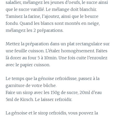
saladier, mélangez les jeunes d’oeufs, le sucre ainsi
que le sucre vanillé. Le mélange doit blanchir.
Tamisez la farine, l’ajoutez, ainsi que le beurre
fondu. Quand les blancs sont montés en neige,
mélangez les 2 préparations.
Mettez la préparation dans un plat rectangulaire sur
une feuille cuisson. L’étaler homogènement. Faites
là dorer au four 5 à 10min. Une fois cuite l’enroulez
avec le papier cuisson.
Le temps que la génoise refroidisse, passez à la
garniture de votre bûche.
Faire un sirop avec les 150g de sucre, 20ml d’eau
5ml de Kirsch. Le laisser refroidir.
La génoise et le sirop refroidis, vous pouvez la