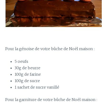
Pour la génoise de votre bûche de Noël maison :
5 oeufs
30g de beurre
100g de farine
100g de sucre
1 sachet de sucre vanillé
Pour la garniture de votre bûche de Noël maison :