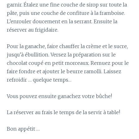
garnir. Étalez une fine couche de sirop sur toute la
pâte, puis une couche de confiture à la framboise.
L’enrouler doucement en la serrant. Ensuite la
réserver au frigidaire.
Pour la ganache, faire chauffer la crème et le sucre,
jusqu’à ébullition. Versez la préparation sur le
chocolat coupé en petit morceaux. Remuez pour le
faire fondre et ajouter le beurre ramolli. Laissez
refroidir … quelque temps…
Vous pouvez ensuite ganachez votre bûche!
La réserver au frais le temps de la servir à table!
Bon appétit …