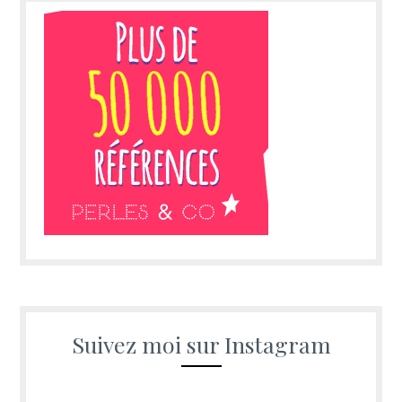
Suivez moi sur Instagram