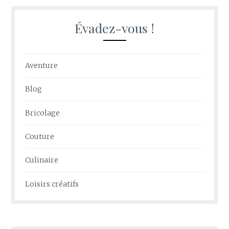
Évadez-vous !
Aventure
Blog
Bricolage
Couture
Culinaire
Loisirs créatifs