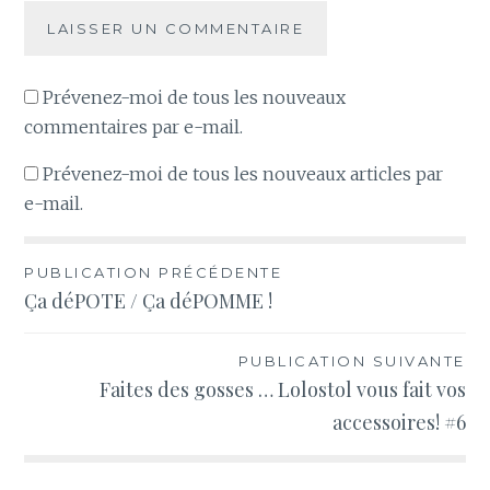
Prévenez-moi de tous les nouveaux
commentaires par e-mail.
Prévenez-moi de tous les nouveaux articles par
e-mail.
Navigation
PUBLICATION PRÉCÉDENTE
Ça déPOTE / Ça déPOMME !
de
l’article
PUBLICATION SUIVANTE
Faites des gosses … Lolostol vous fait vos
accessoires! #6