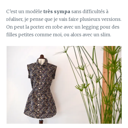
C’est un modèle
très sympa
sans difficultés à
réaliser, je pense que je vais faire plusieurs versions.
On peut la porter en robe avec un legging pour des
filles petites comme moi, ou alors avec un slim.