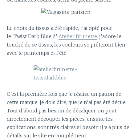
Le choix du tissus a été rapide, j’ai opté pour
le Twist Dark Blue d’
Atelier Brunette
. j’adore le
touché de ce tissus, les couleurs se prêteront bien
avec le printemps et l’été.
C’est la première fois que je réalise un patron de
cette marque, je dois dire, que je n’ai pas été déçue.
Tout d’abord pas besoin de décalquer, on peut
directement découper les pièces, ensuite les
explications, sont très claires si besoin il y a plus de
détails sur le site en complément.