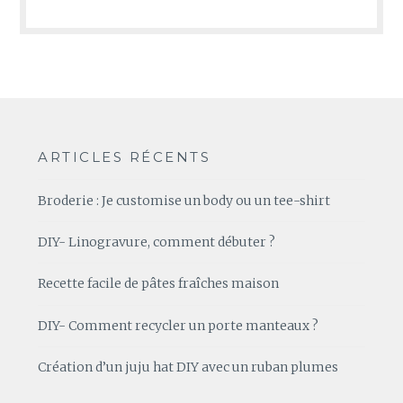
ARTICLES RÉCENTS
Broderie : Je customise un body ou un tee-shirt
DIY- Linogravure, comment débuter ?
Recette facile de pâtes fraîches maison
DIY- Comment recycler un porte manteaux ?
Création d’un juju hat DIY avec un ruban plumes