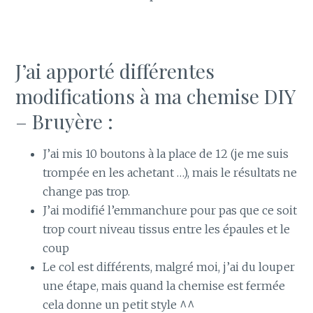
J’ai apporté différentes
modifications à ma chemise DIY
– Bruyère :
J’ai mis 10 boutons à la place de 12 (je me suis
trompée en les achetant …), mais le résultats ne
change pas trop.
J’ai modifié l’emmanchure pour pas que ce soit
trop court niveau tissus entre les épaules et le
coup
Le col est différents, malgré moi, j’ai du louper
une étape, mais quand la chemise est fermée
cela donne un petit style ^^