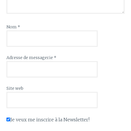
Nom
*
Adresse de messagerie
*
Site web
Je veux me inscrire à la Newsletter!