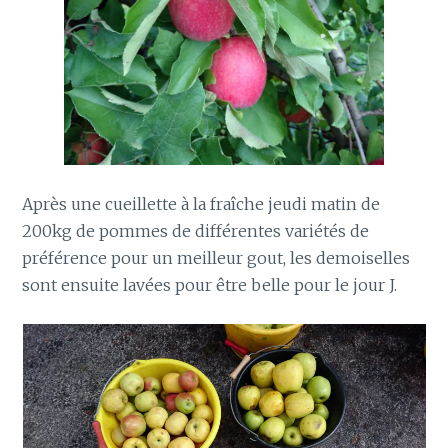
Après une cueillette à la fraîche jeudi matin de
200kg de pommes de différentes variétés de
préférence pour un meilleur gout, les demoiselles
sont ensuite lavées pour être belle pour le jour J.