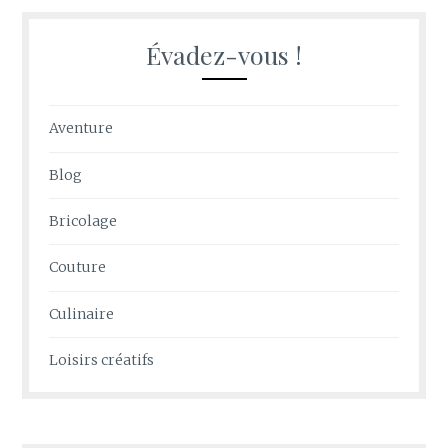
Évadez-vous !
Aventure
Blog
Bricolage
Couture
Culinaire
Loisirs créatifs