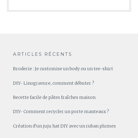
ARTICLES RÉCENTS
Broderie : Je customise un body ou un tee-shirt
DIY- Linogravure, comment débuter ?
Recette facile de pâtes fraîches maison
DIY- Comment recycler un porte manteaux ?
Création d’un juju hat DIY avec un ruban plumes