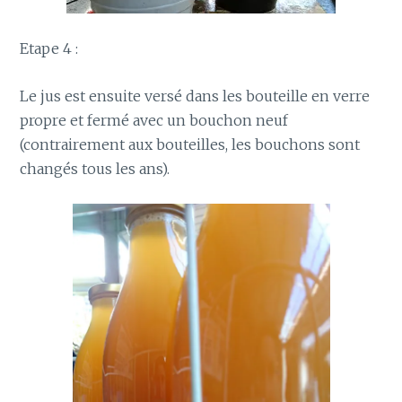
Etape 4 :
Le jus est ensuite versé dans les bouteille en verre
propre et fermé avec un bouchon neuf
(contrairement aux bouteilles, les bouchons sont
changés tous les ans).