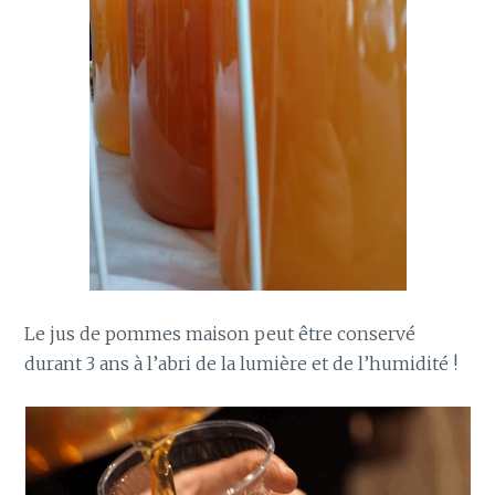
Le jus de pommes maison peut être conservé
durant 3 ans à l’abri de la lumière et de l’humidité !