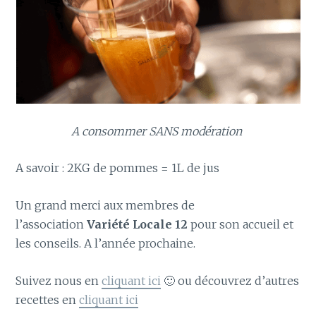
A consommer SANS modération
A savoir : 2KG de pommes = 1L de jus
Un grand merci aux membres de
l’association
Variété Locale 12
pour son accueil et
les conseils. A l’année prochaine.
Suivez nous en
cliquant ici
🙂 ou découvrez d’autres
recettes en
cliquant ici