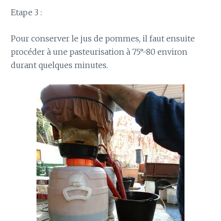
Etape 3 :
Pour conserver le jus de pommes, il faut ensuite
procéder à une pasteurisation à 75°-80 environ
durant quelques minutes.