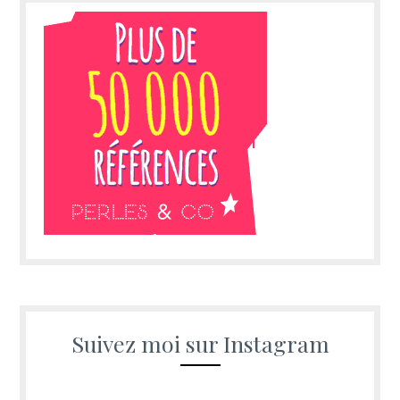
Suivez moi sur Instagram