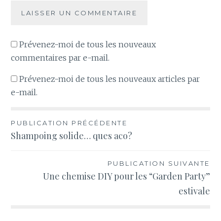
Prévenez-moi de tous les nouveaux
commentaires par e-mail.
Prévenez-moi de tous les nouveaux articles par
e-mail.
Navigation
PUBLICATION PRÉCÉDENTE
Shampoing solide… ques aco?
de
l’article
PUBLICATION SUIVANTE
Une chemise DIY pour les “Garden Party”
estivale