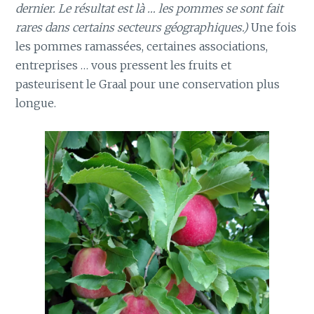
dernier. Le résultat est là … les pommes se sont fait
rares dans certains secteurs géographiques.)
Une fois
les pommes ramassées, certaines associations,
entreprises … vous pressent les fruits et
pasteurisent le Graal pour une conservation plus
longue.