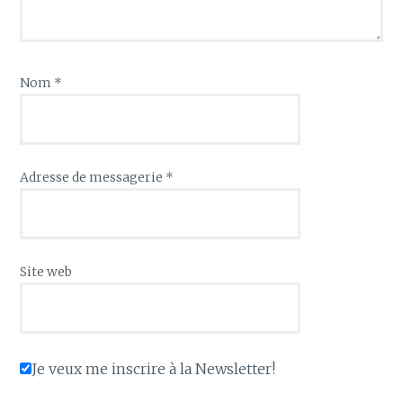
Nom
*
Adresse de messagerie
*
Site web
Je veux me inscrire à la Newsletter!