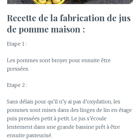
Recette de la fabrication de jus
de pomme maison :
Etape 1 :
Les pommes sont broyer pour ensuite être
pressées.
Etape 2 :
Sans délais pour qu’il n’y ai pas d’oxydation, les
pommes sont mises dans des linges de lin en étage
puis pressées petit à petit. Le jus s’écoule
lentement dans une grande bassine prêt à être
ensuite pasteurisé.